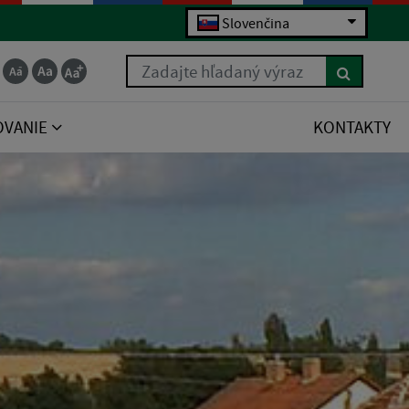
Slovenčina
Zadajte hľadaný výraz
OVANIE
KONTAKTY