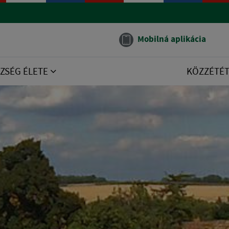
Mobilná aplikácia
ZSÉG ÉLETE
KÖZZÉTÉ