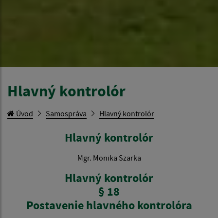
Hlavný kontrolór
Úvod
Samospráva
Hlavný kontrolór
Hlavný kontrolór
Mgr. Monika Szarka
Hlavný kontrolór
§ 18
Postavenie hlavného kontrolóra