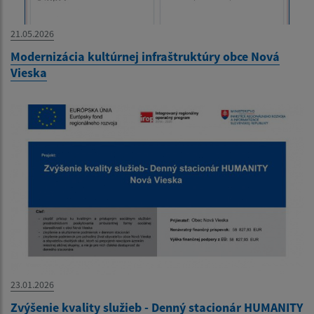
21.05.2026
Modernizácia kultúrnej infraštruktúry obce Nová
Vieska
23.01.2026
Zvýšenie kvality služieb - Denný stacionár HUMANITY