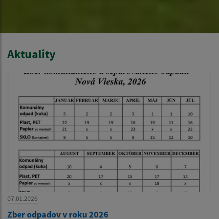
Aktuality
07.01.2026
Zber odpadov v roku 2026