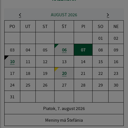
AUGUST 2026
PO
UT
ST
ŠT
PI
SO
NE
01
02
03
04
05
06
07
08
09
10
11
12
13
14
15
16
17
18
19
20
21
22
23
24
25
26
27
28
29
30
31
Piatok, 7. august 2026
Meniny má Štefánia