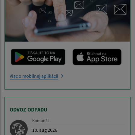
Viac o mobilnej aplikácii
ODVOZ ODPADU
Komunál
10. aug 2026