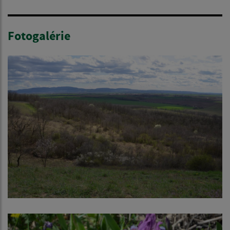
Fotogalérie