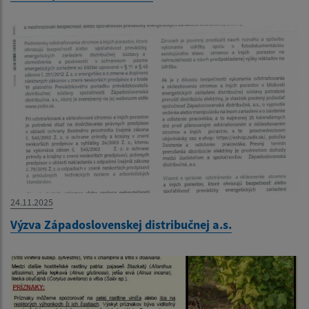
24.11.2025
Výzva Západoslovenskej distribučnej a.s.