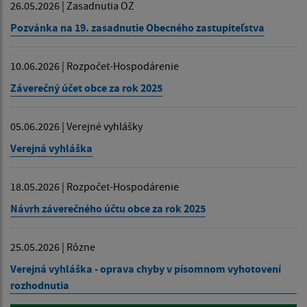
26.05.2026 | Zasadnutia OZ
Pozvánka na 19. zasadnutie Obecného zastupiteľstva
10.06.2026 | Rozpočet-Hospodárenie
Záverečný účet obce za rok 2025
05.06.2026 | Verejné vyhlášky
Verejná vyhláška
18.05.2026 | Rozpočet-Hospodárenie
Návrh záverečného účtu obce za rok 2025
25.05.2026 | Rôzne
Verejná vyhláška - oprava chyby v písomnom vyhotovení
rozhodnutia