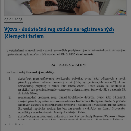
08.04.2025
Výzva - dodatočná registrácia neregistrovaných
(čiernych) fariem
25.03.2025