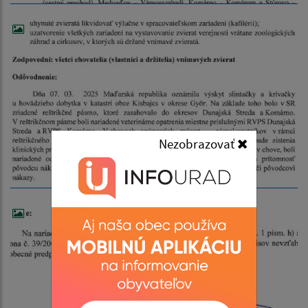
Nezobrazovať