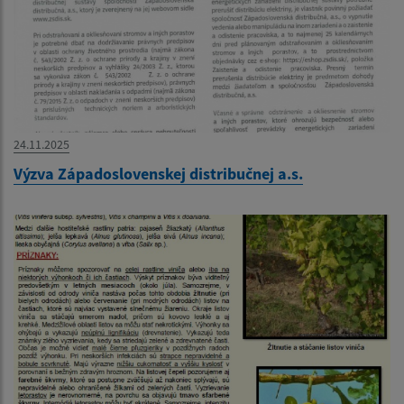
24.11.2025
Výzva Západoslovenskej distribučnej a.s.