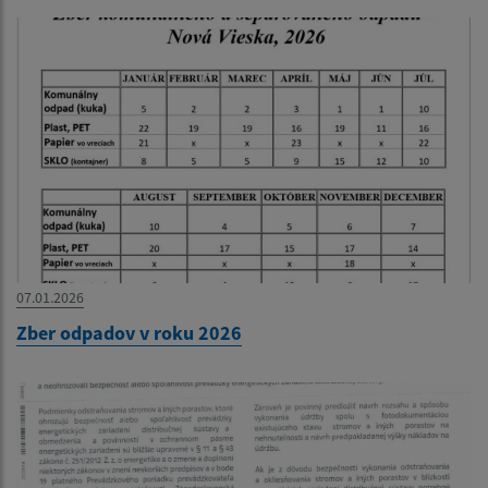
07.01.2026
Zber odpadov v roku 2026