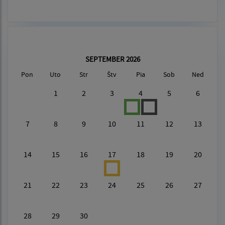
SEPTEMBER 2026
Pon
Uto
Str
Štv
Pia
Sob
Ned
1
2
3
4
5
6
7
8
9
10
11
12
13
14
15
16
17
18
19
20
21
22
23
24
25
26
27
28
29
30