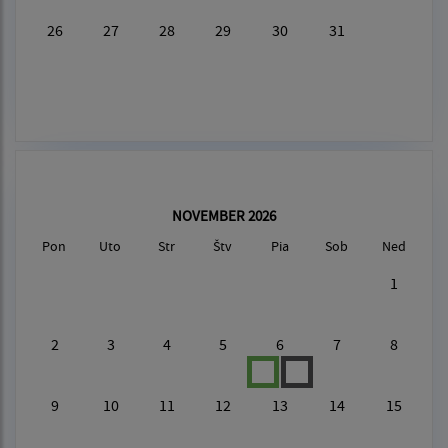
26
27
28
29
30
31
NOVEMBER 2026
Pon
Uto
Str
Štv
Pia
Sob
Ned
1
2
3
4
5
6
7
8
9
10
11
12
13
14
15