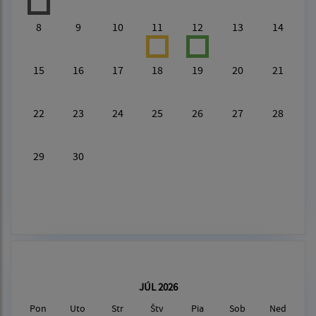
8
9
10
11
12
13
14
15
16
17
18
19
20
21
22
23
24
25
26
27
28
29
30
JÚL 2026
Pon
Uto
Str
Štv
Pia
Sob
Ned