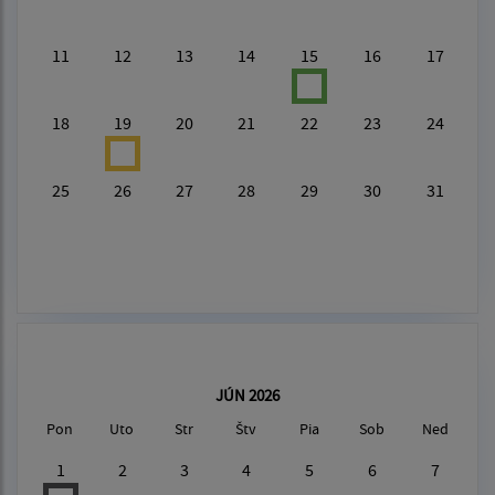
11
12
13
14
15
16
17
18
19
20
21
22
23
24
25
26
27
28
29
30
31
JÚN 2026
Pon
Uto
Str
Štv
Pia
Sob
Ned
1
2
3
4
5
6
7