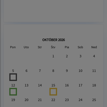
OKTÓBER 2026
Pon
Uto
Str
Štv
Pia
Sob
Ned
1
2
3
4
5
6
7
8
9
10
11
12
13
14
15
16
17
18
19
20
21
22
23
24
25