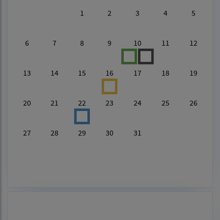
1
2
3
4
5
6
7
8
9
10
11
12
13
14
15
16
17
18
19
20
21
22
23
24
25
26
27
28
29
30
31