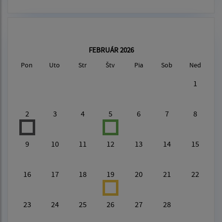
FEBRUÁR 2026
Pon
Uto
Str
Štv
Pia
Sob
Ned
1
2
3
4
5
6
7
8
9
10
11
12
13
14
15
16
17
18
19
20
21
22
23
24
25
26
27
28