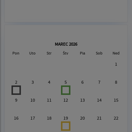
MAREC 2026
Pon
Uto
Str
Štv
Pia
Sob
Ned
1
2
3
4
5
6
7
8
9
10
11
12
13
14
15
16
17
18
19
20
21
22