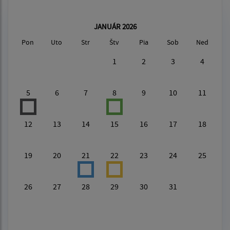
JANUÁR 2026
Pon
Uto
Str
Štv
Pia
Sob
Ned
1
2
3
4
5
6
7
8
9
10
11
12
13
14
15
16
17
18
19
20
21
22
23
24
25
26
27
28
29
30
31