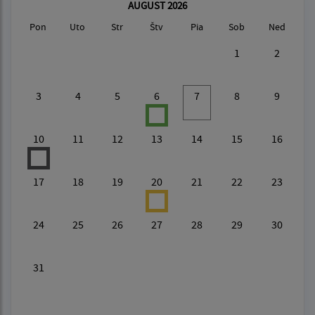
AUGUST 2026
Pon
Uto
Str
Štv
Pia
Sob
Ned
1
2
3
4
5
6
7
8
9
10
11
12
13
14
15
16
17
18
19
20
21
22
23
24
25
26
27
28
29
30
31