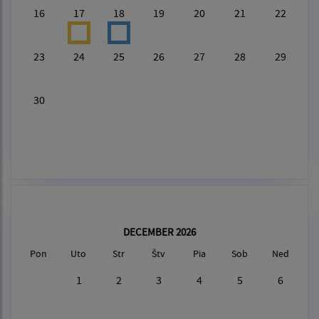
16
17
18
19
20
21
22
23
24
25
26
27
28
29
30
DECEMBER 2026
Pon
Uto
Str
Štv
Pia
Sob
Ned
1
2
3
4
5
6