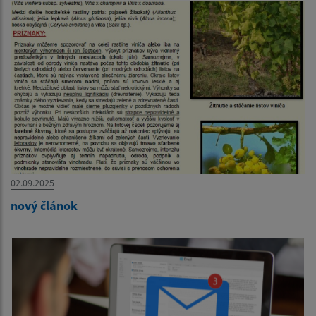
02.09.2025
nový článok