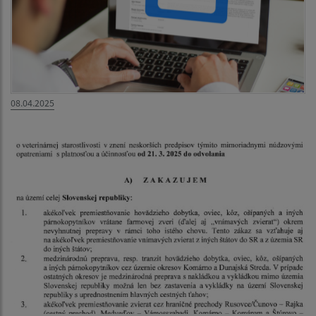
08.04.2025