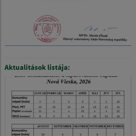
Aktualitások listája: