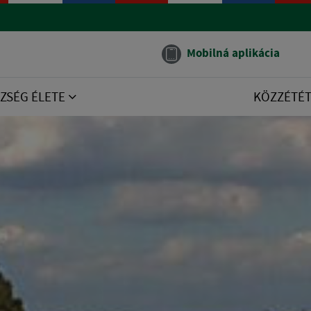
Mobilná aplikácia
ZSÉG ÉLETE
KÖZZÉTÉ