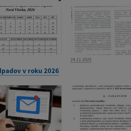
24.11.2025
dpadov v roku 2026