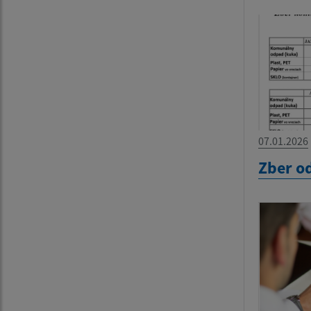
07.01.2026
Zber o