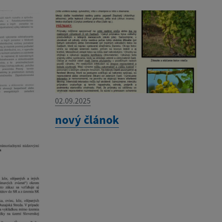
02.09.2025
nový článok