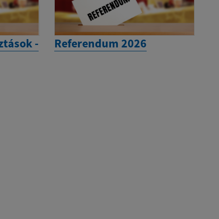
ztások -
Referendum 2026