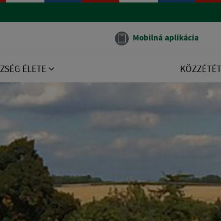
Mobilná aplikácia
ZSÉG ÉLETE
KÖZZÉTÉ