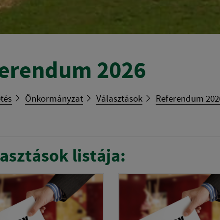
erendum 2026
tés
Önkormányzat
Választások
Referendum 202
asztások listája: