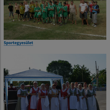
Sportegyesület