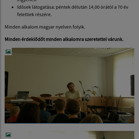
Idősek látogatása: péntek délután 14,00 órától a 70 év
felettiek részére.
Minden alkalom magyar nyelven folyik.
Minden érdeklődőt minden alkalomra szeretettel várunk.