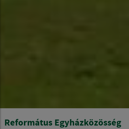
Református Egyházközösség