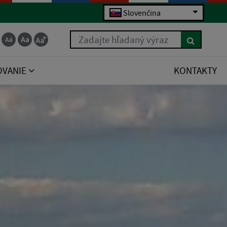
Slovenčina
Zadajte hľadaný výraz
OVANIE
KONTAKTY