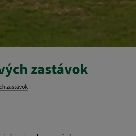
vých zastávok
ch zastávok