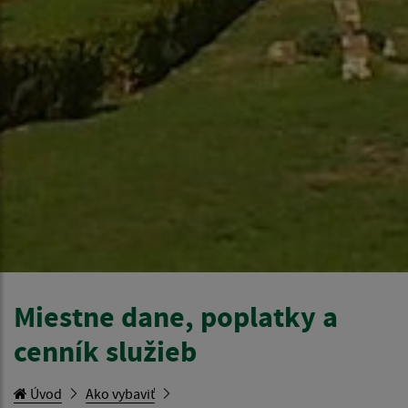
Miestne dane, poplatky a
cenník služieb
Úvod
Ako vybaviť