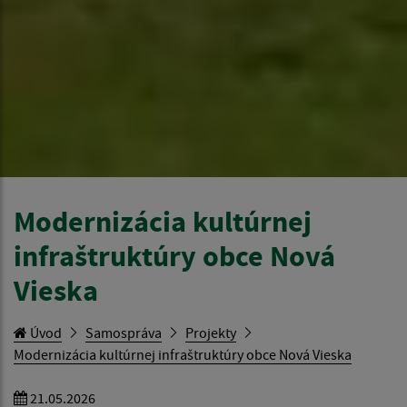
Modernizácia kultúrnej
infraštruktúry obce Nová
Vieska
Úvod
Samospráva
Projekty
Modernizácia kultúrnej infraštruktúry obce Nová Vieska
21.05.2026