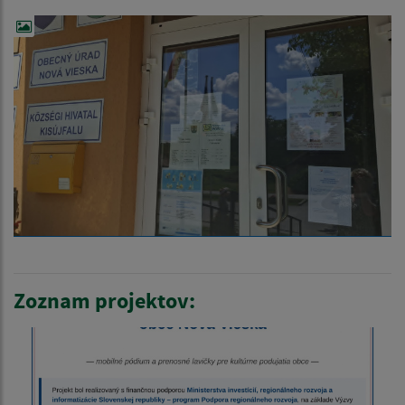
Zoznam projektov: