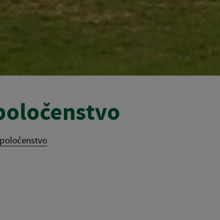
poločenstvo
spoločenstvo