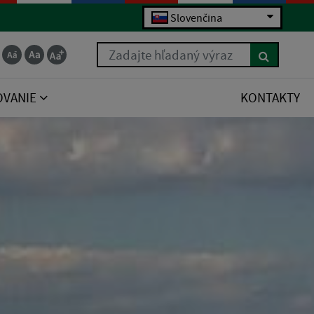
Slovenčina
Zadajte hľadaný výraz
OVANIE
KONTAKTY