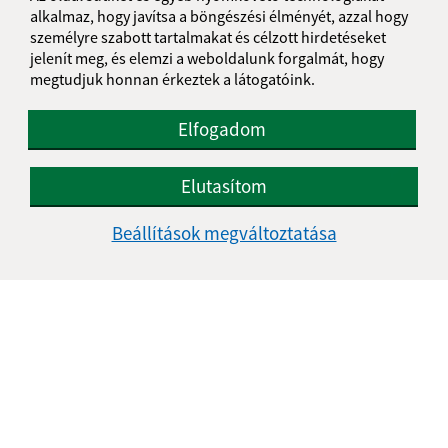
alkalmaz, hogy javítsa a böngészési élményét, azzal hogy
személyre szabott tartalmakat és célzott hirdetéseket
jelenít meg, és elemzi a weboldalunk forgalmát, hogy
megtudjuk honnan érkeztek a látogatóink.
Elfogadom
Elutasítom
Beállítások megváltoztatása
Som hegy