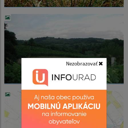
Nezobrazovať