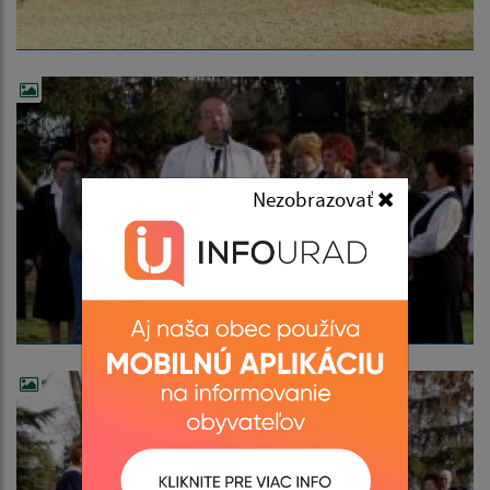
Nezobrazovať