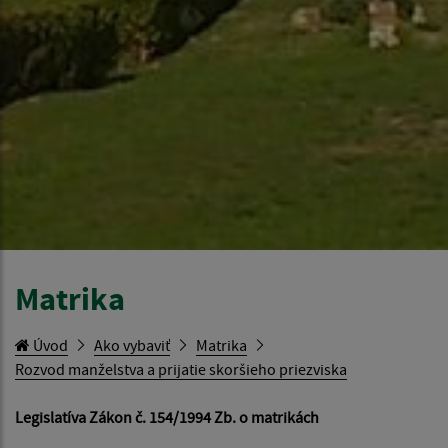
Matrika
Úvod
Ako vybaviť
Matrika
Rozvod manželstva a prijatie skoršieho priezviska
Legislatíva Zákon č. 154/1994 Zb. o matrikách